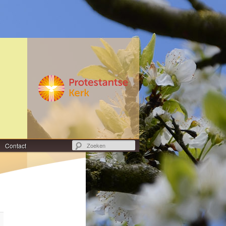
Zoeken
Contact