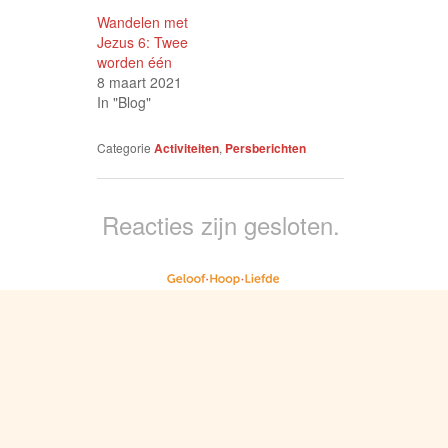
Wandelen met
Jezus 6: Twee
worden één
8 maart 2021
In "Blog"
Categorie
Activiteiten
,
Persberichten
Reacties zijn gesloten.