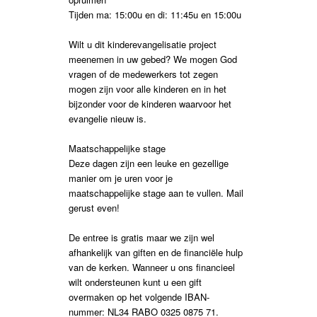
Tijden ma: 15:00u en di: 11:45u en 15:00u
Wilt u dit kinderevangelisatie project
meenemen in uw gebed? We mogen God
vragen of de medewerkers tot zegen
mogen zijn voor alle kinderen en in het
bijzonder voor de kinderen waarvoor het
evangelie nieuw is.
Maatschappelijke stage
Deze dagen zijn een leuke en gezellige
manier om je uren voor je
maatschappelijke stage aan te vullen. Mail
gerust even!
De entree is gratis maar we zijn wel
afhankelijk van giften en de financiële hulp
van de kerken. Wanneer u ons financieel
wilt ondersteunen kunt u een gift
overmaken op het volgende IBAN-
nummer: NL34 RABO 0325 0875 71.