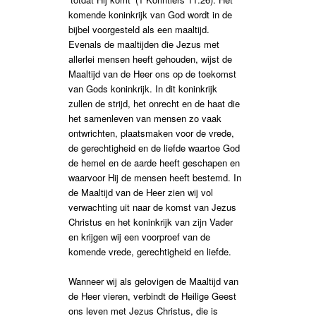
komende koninkrijk van God wordt in de
bijbel voorgesteld als een maaltijd.
Evenals de maaltijden die Jezus met
allerlei mensen heeft gehouden, wijst de
Maaltijd van de Heer ons op de toekomst
van Gods koninkrijk. In dit koninkrijk
zullen de strijd, het onrecht en de haat die
het samenleven van mensen zo vaak
ontwrichten, plaatsmaken voor de vrede,
de gerechtigheid en de liefde waartoe God
de hemel en de aarde heeft geschapen en
waarvoor Hij de mensen heeft bestemd. In
de Maaltijd van de Heer zien wij vol
verwachting uit naar de komst van Jezus
Christus en het koninkrijk van zijn Vader
en krijgen wij een voorproef van de
komende vrede, gerechtigheid en liefde.
Wanneer wij als gelovigen de Maaltijd van
de Heer vieren, verbindt de Heilige Geest
ons leven met Jezus Christus, die is