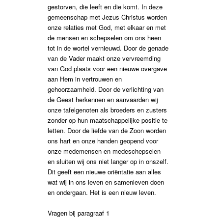
gestorven, die leeft en die komt. In deze
gemeenschap met Jezus Christus worden
onze relaties met God, met elkaar en met
de mensen en schepselen om ons heen
tot in de wortel vernieuwd. Door de genade
van de Vader maakt onze vervreemding
van God plaats voor een nieuwe overgave
aan Hem in vertrouwen en
gehoorzaamheid. Door de verlichting van
de Geest herkennen en aanvaarden wij
onze tafelgenoten als broeders en zusters
zonder op hun maatschappelijke positie te
letten. Door de liefde van de Zoon worden
ons hart en onze handen geopend voor
onze medemensen en medeschepselen
en sluiten wij ons niet langer op in onszelf.
Dit geeft een nieuwe oriëntatie aan alles
wat wij in ons leven en samenleven doen
en ondergaan. Het is een nieuw leven.
Vragen bij paragraaf 1