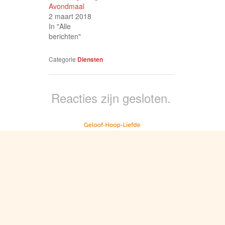
Avondmaal
2 maart 2018
In "Alle
berichten"
Categorie
Diensten
Reacties zijn gesloten.