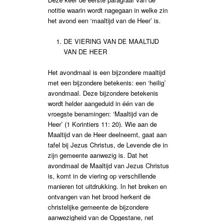
notitie waarin wordt nagegaan in welke zin
het avond een ‘maaltijd van de Heer’ is.
DE VIERING VAN DE MAALTIJD
VAN DE HEER
Het avondmaal is een bijzondere maaltijd
met een bijzondere betekenis: een ‘heilig’
avondmaal. Deze bijzondere betekenis
wordt helder aangeduid in één van de
vroegste benamingen: ‘Maaltijd van de
Heer’ (1 Korintiers 11: 20). Wie aan de
Maaltijd van de Heer deelneemt, gaat aan
tafel bij Jezus Christus, de Levende die in
zijn gemeente aanwezig is. Dat het
avondmaal de Maaltijd van Jezus Christus
is, komt in de viering op verschillende
manieren tot uitdrukking. In het breken en
ontvangen van het brood herkent de
christelijke gemeente de bijzondere
aanwezigheid van de Opgestane, net