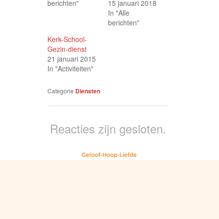
berichten"
15 januari 2018
In "Alle
berichten"
Kerk-School-
Gezin-dienst
21 januari 2015
In "Activiteiten"
Categorie
Diensten
Reacties zijn gesloten.